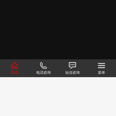
首页
电话咨询
短信咨询
菜单
1
2