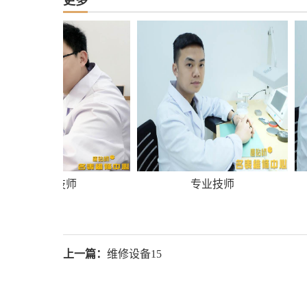
更多
专业技师
专业技师
维修设备15
上一篇：