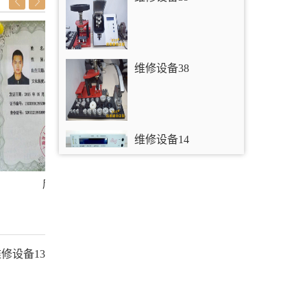
维修设备38
维修设备14
唐臣 技师证
唐莹 技师证书
维修设备25
修设备13
维修设备28