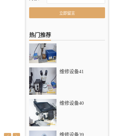
维修设备43
立即留言
热门推荐
维修设备42
维修设备41
维修设备40
维修设备39