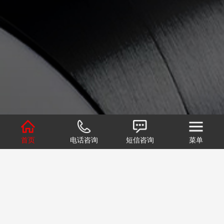
首页
电话咨询
短信咨询
菜单
1
2
关于我们