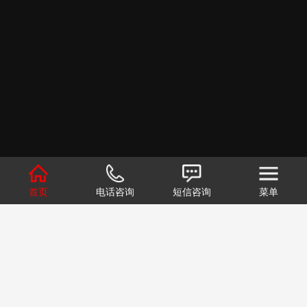
首页
电话咨询
短信咨询
菜单
1
2