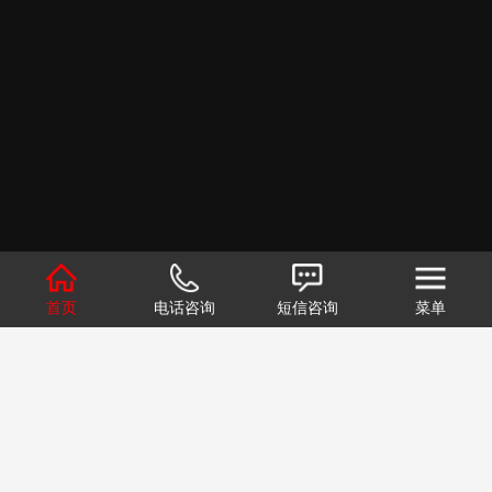
首页
电话咨询
短信咨询
菜单
1
2