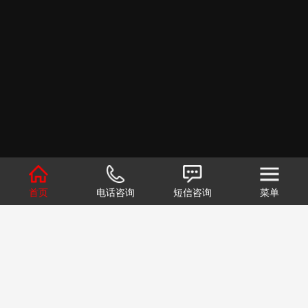
首页
电话咨询
短信咨询
菜单
1
2